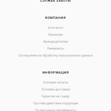
СЛУЖБА ЗАБОТЫ
КОМПАНИЯ
Контакты
Вакансии
Арендодателям
Реквизиты
Соглашение на обработку персональных данных
ИНФОРМАЦИЯ
Условия оплаты
Условия доставки
Гарантия на товар
Противодействие коррупции
Подарочные сертификаты