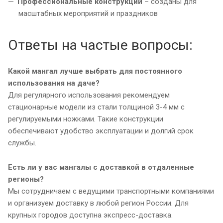
Профессиональные конструкции
– созданы для
масштабных мероприятий и праздников
Ответы на частые вопросы:
Какой мангал лучше выбрать для постоянного
использования на даче?
Для регулярного использования рекомендуем
стационарные модели из стали толщиной 3-4 мм с
регулируемыми ножками. Такие конструкции
обеспечивают удобство эксплуатации и долгий срок
службы.
Есть ли у вас мангалы с доставкой в отдаленные
регионы?
Мы сотрудничаем с ведущими транспортными компаниями
и организуем доставку в любой регион России. Для
крупных городов доступна экспресс-доставка.