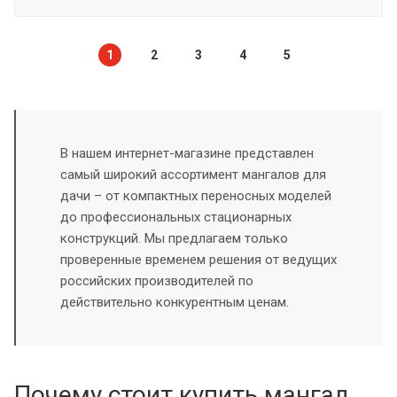
1
2
3
4
5
В нашем интернет-магазине представлен
самый широкий ассортимент мангалов для
дачи – от компактных переносных моделей
до профессиональных стационарных
конструкций. Мы предлагаем только
проверенные временем решения от ведущих
российских производителей по
действительно конкурентным ценам.
Почему стоит купить мангал