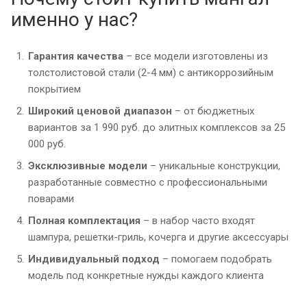
именно у нас?
Гарантия качества
– все модели изготовлены из
толстолистовой стали (2-4 мм) с антикоррозийным
покрытием
Широкий ценовой диапазон
– от бюджетных
вариантов за 1 990 руб. до элитных комплексов за 25
000 руб.
Эксклюзивные модели
– уникальные конструкции,
разработанные совместно с профессиональными
поварами
Полная комплектация
– в набор часто входят
шампура, решетки-гриль, кочерга и другие аксессуары
Индивидуальный подход
– помогаем подобрать
модель под конкретные нужды каждого клиента