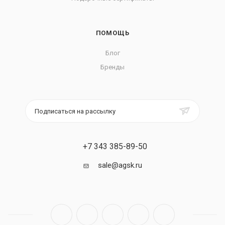
ПОМОЩЬ
Блог
Бренды
Подписаться на рассылку
+7 343 385-89-50
sale@agsk.ru