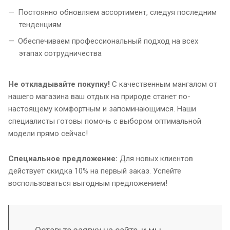
Постоянно обновляем ассортимент, следуя последним
тенденциям
Обеспечиваем профессиональный подход на всех
этапах сотрудничества
Не откладывайте покупку!
С качественным мангалом от
нашего магазина ваш отдых на природе станет по-
настоящему комфортным и запоминающимся. Наши
специалисты готовы помочь с выбором оптимальной
модели прямо сейчас!
Специальное предложение:
Для новых клиентов
действует скидка 10% на первый заказ. Успейте
воспользоваться выгодным предложением!
Оставьте заявку на сайте, и мы