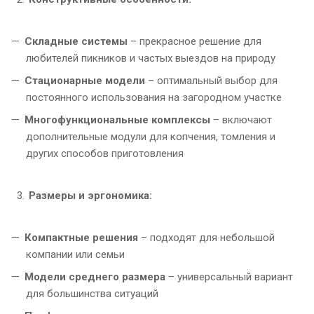
Складные системы
– прекрасное решение для
любителей пикников и частых выездов на природу
Стационарные модели
– оптимальный выбор для
постоянного использования на загородном участке
Многофункциональные комплексы
– включают
дополнительные модули для копчения, томления и
других способов приготовления
Размеры и эргономика:
Компактные решения
– подходят для небольшой
компании или семьи
Модели среднего размера
– универсальный вариант
для большинства ситуаций