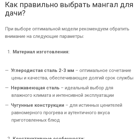
Как правильно выбрать мангал для
дачи?
При выборе оптимальной модели рекомендуем обратить
внимание на следующие параметры:
Материал изготовления:
Углеродистая сталь 2-3 мм
– оптимальное сочетание
цены и качества, обеспечивающее долгий срок службы
Нержавеющая сталь
– идеальный выбор для
влажного климата и интенсивной эксплуатации
Чугунные конструкции
– для истинных ценителей
равномерного прогрева и аутентичного вкуса
приготовленных блюд
Конструктивные особенности: