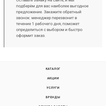
подберём для вас наиболее выгодное
предложение. Закажите обратный
звонок: менеджер перезвонит в
течение 1 рабочего дня, поможет
определиться с выбором и быстро
оформит заказ.
КАТАЛОГ
АКЦИИ
УСЛУГИ
БРЕНДЫ