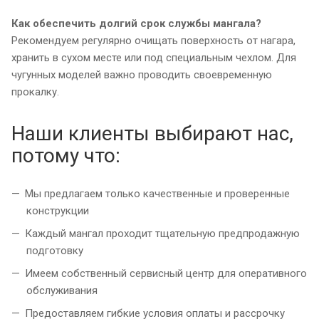
Как обеспечить долгий срок службы мангала?
Рекомендуем регулярно очищать поверхность от нагара,
хранить в сухом месте или под специальным чехлом. Для
чугунных моделей важно проводить своевременную
прокалку.
Наши клиенты выбирают нас,
потому что:
Мы предлагаем только качественные и проверенные
конструкции
Каждый мангал проходит тщательную предпродажную
подготовку
Имеем собственный сервисный центр для оперативного
обслуживания
Предоставляем гибкие условия оплаты и рассрочку