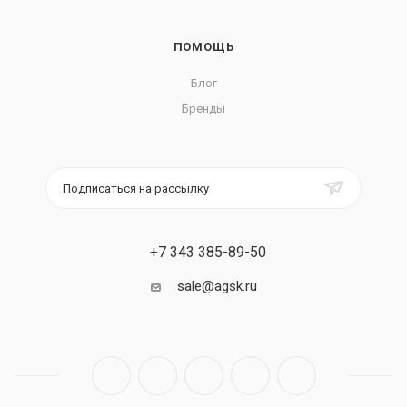
ПОМОЩЬ
Блог
Бренды
Подписаться на рассылку
+7 343 385-89-50
sale@agsk.ru