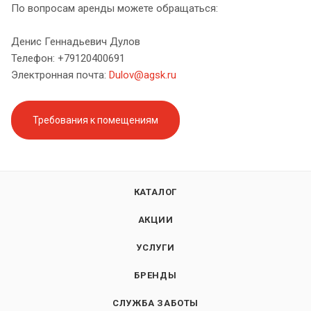
По вопросам аренды можете обращаться:
Денис Геннадьевич Дулов
Телефон: +79120400691
Электронная почта:
Dulov@agsk.ru
Требования к помещениям
КАТАЛОГ
АКЦИИ
УСЛУГИ
БРЕНДЫ
СЛУЖБА ЗАБОТЫ