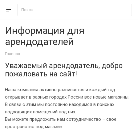
Информация для
арендодателей
Главная
Уважаемый арендодатель, добро
пожаловать на сайт!
Наша компания активно развивается и каждый год
открывает в разных городах России все новые магазины.
В связи с этим мы постоянно находимся в поисках
подходящих помещений под них.
Вы можете предложить нам сотрудничество – свое
пространство под магазин.