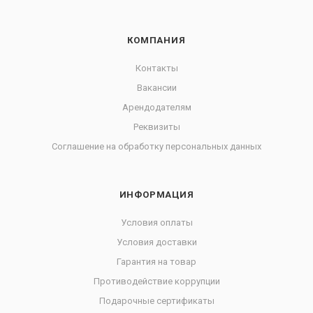
КОМПАНИЯ
Контакты
Вакансии
Арендодателям
Реквизиты
Соглашение на обработку персональных данных
ИНФОРМАЦИЯ
Условия оплаты
Условия доставки
Гарантия на товар
Противодействие коррупции
Подарочные сертификаты