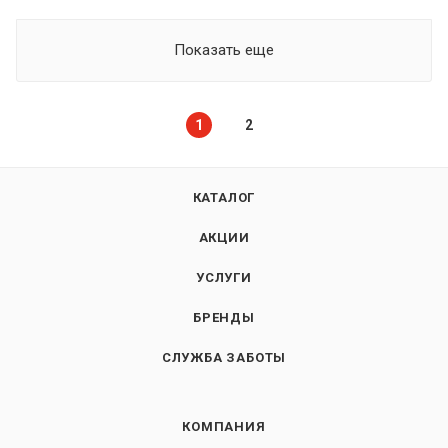
Показать еще
1
2
КАТАЛОГ
АКЦИИ
УСЛУГИ
БРЕНДЫ
СЛУЖБА ЗАБОТЫ
КОМПАНИЯ