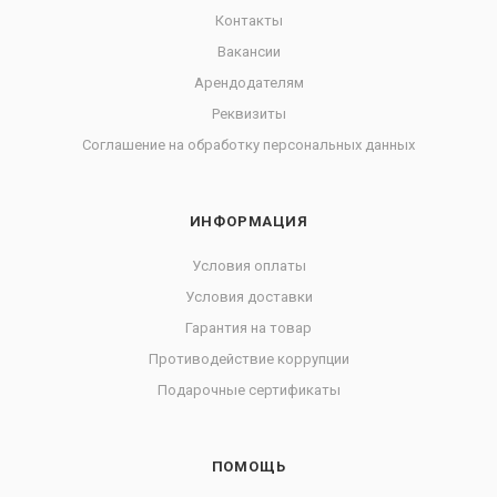
Контакты
Вакансии
Арендодателям
Реквизиты
Соглашение на обработку персональных данных
ИНФОРМАЦИЯ
Условия оплаты
Условия доставки
Гарантия на товар
Противодействие коррупции
Подарочные сертификаты
ПОМОЩЬ