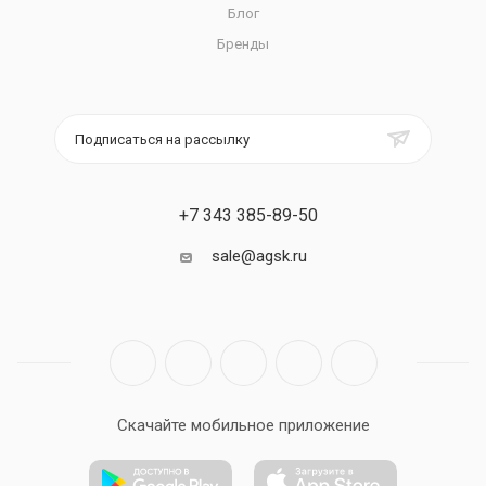
Блог
Бренды
Подписаться на рассылку
+7 343 385-89-50
sale@agsk.ru
Скачайте мобильное приложение