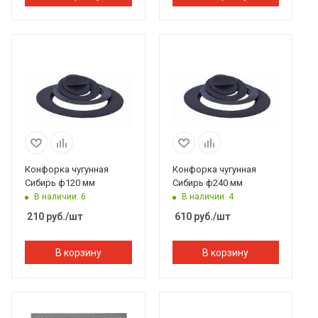
Конфорка чугунная
Конфорка чугунная
Сибирь ф120 мм
Сибирь ф240 мм
В наличии: 6
В наличии: 4
210
руб.
/шт
610
руб.
/шт
В корзину
В корзину