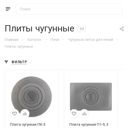
Плиты чугунные
34
—
—
—
—
Главная
Каталог
Печи
Чугунное литье для печей
Плиты чугунные
ФИЛЬТР
Плита чугунная ПК-3
Плита чугунная П1-9, 3