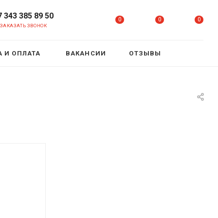
7 343 385 89 50
0
0
0
ЗАКАЗАТЬ ЗВОНОК
 И ОПЛАТА
ВАКАНСИИ
ОТЗЫВЫ