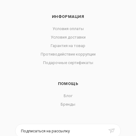
ИНФОРМАЦИЯ
Условия оплаты
Условия доставки
Гарантия на товар
Противодействие коррупции
Подарочные сертификаты
ПОМОЩЬ
Блог
Бренды
Подписаться на рассылку