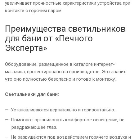
увеличивает прочностные характеристики устройства при
контакте с горячим паром.
Преимущества светильников
для бани от «Печного
Эксперта»
Оборудование, размещенное в каталоге интернет-
магазина, протестировано на производстве. Это значит,
что оно полностью безопасно и готово к монтажу.
Светильники для бани:
Устанавливаются вертикально и горизонтально.
Помогают организовать комфортное освещение, не
раздражающее глаз.
Не разрушаются под воздействием горячего воздуха и