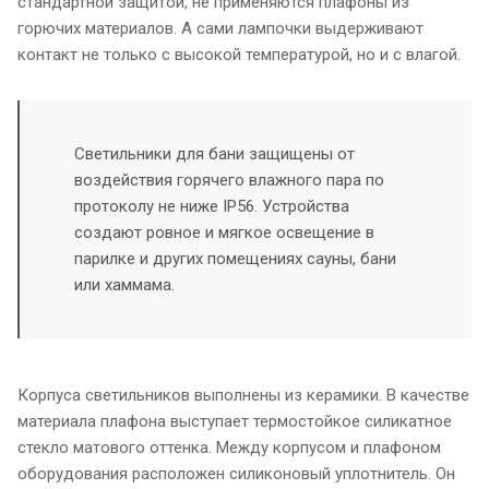
стандартной защитой, не применяются плафоны из
горючих материалов. А сами лампочки выдерживают
контакт не только с высокой температурой, но и с влагой.
Светильники для бани защищены от
воздействия горячего влажного пара по
протоколу не ниже IP56. Устройства
создают ровное и мягкое освещение в
парилке и других помещениях сауны, бани
или хаммама.
Корпуса светильников выполнены из керамики. В качестве
материала плафона выступает термостойкое силикатное
стекло матового оттенка. Между корпусом и плафоном
оборудования расположен силиконовый уплотнитель. Он