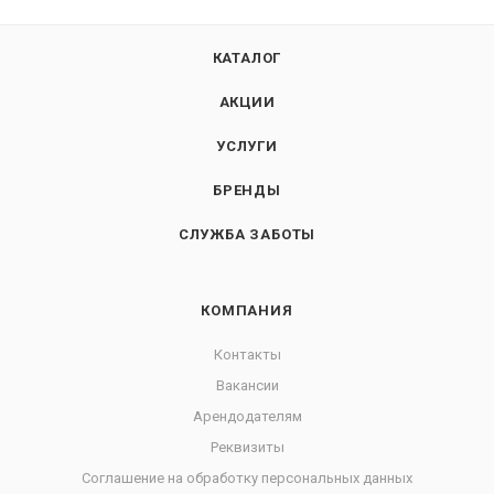
КАТАЛОГ
АКЦИИ
УСЛУГИ
БРЕНДЫ
СЛУЖБА ЗАБОТЫ
КОМПАНИЯ
Контакты
Вакансии
Арендодателям
Реквизиты
Соглашение на обработку персональных данных