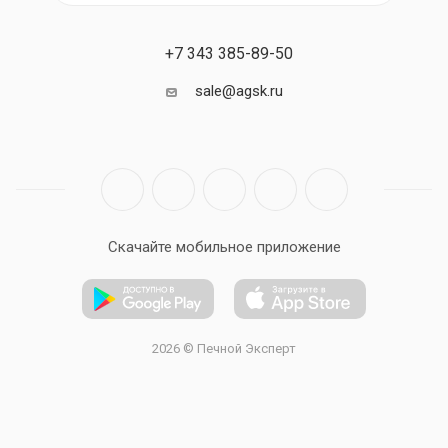
+7 343 385-89-50
sale@agsk.ru
Скачайте мобильное приложение
2026 © Печной Эксперт