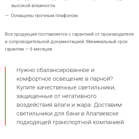
высокой влажности.
Оснащены прочным плафоном.
Вся продукция поставляется с гарантией от производителя
и сопроводительной документацией. Минимальный срок
гарантии — 6 месяцев.
Нужно сбалансированное и
комфортное освещение в парной?
Купите качественные светильники,
защищенные от негативного
воздействия влаги и жара. Доставим
светильники для бани в Алапаевске
подходящей транспортной компанией.