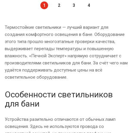
1
2
3
4
Термостойкие светильники — лучший вариант для
создания комфортного освещения в бане. Оборудование
этого типа прошло многоэтапные проверки качества,
выдерживает перепады температуры и повышенную
влажность. «Печной Эксперт» напрямую сотрудничает с
производителями светильников для бани. За счёт чего нам
удаётся поддерживать доступные цены на всё
осветительное оборудование.
Особенности светильников
для бани
Устройства разительно отличаются от обычных ламп
освещения. Здесь не используются провода со