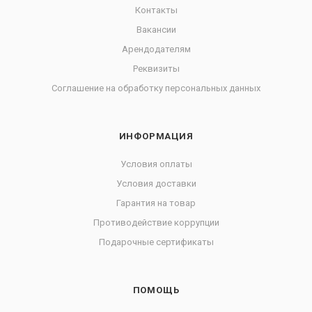
Контакты
Вакансии
Арендодателям
Реквизиты
Соглашение на обработку персональных данных
ИНФОРМАЦИЯ
Условия оплаты
Условия доставки
Гарантия на товар
Противодействие коррупции
Подарочные сертификаты
ПОМОЩЬ