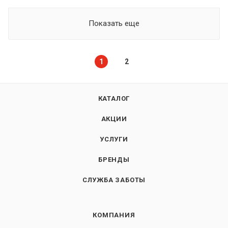
Показать еще
1
2
КАТАЛОГ
АКЦИИ
УСЛУГИ
БРЕНДЫ
СЛУЖБА ЗАБОТЫ
КОМПАНИЯ