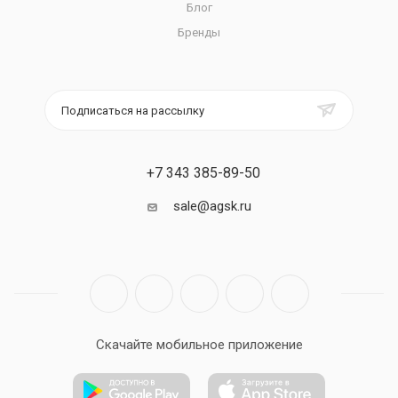
Блог
Бренды
Подписаться на рассылку
+7 343 385-89-50
sale@agsk.ru
Скачайте мобильное приложение