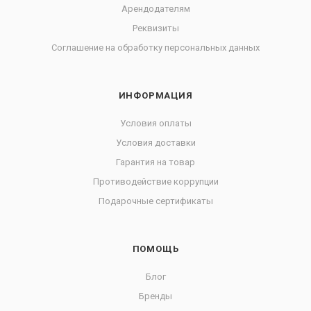
Арендодателям
Реквизиты
Соглашение на обработку персональных данных
ИНФОРМАЦИЯ
Условия оплаты
Условия доставки
Гарантия на товар
Противодействие коррупции
Подарочные сертификаты
ПОМОЩЬ
Блог
Бренды