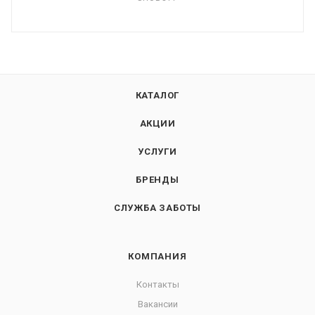
КАТАЛОГ
АКЦИИ
УСЛУГИ
БРЕНДЫ
СЛУЖБА ЗАБОТЫ
КОМПАНИЯ
Контакты
Вакансии