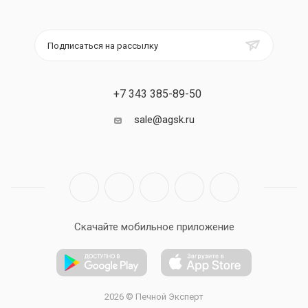
Подписаться на рассылку
+7 343 385-89-50
sale@agsk.ru
Скачайте мобильное приложение
2026 © Печной Эксперт